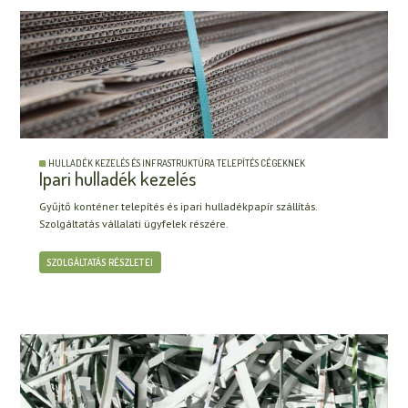
HULLADÉK KEZELÉS ÉS INFRASTRUKTÚRA TELEPÍTÉS CÉGEKNEK
Ipari hulladék kezelés
Gyűjtő konténer telepítés és ipari hulladékpapír szállítás.
Szolgáltatás vállalati ügyfelek részére.
SZOLGÁLTATÁS RÉSZLETEI